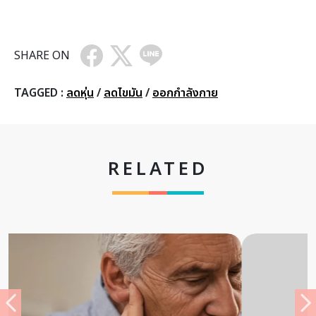
SHARE ON
TAGGED :
ลดหุ่น
/
ลดไขมัน
/
ออกกำลังกาย
RELATED