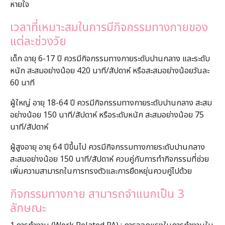
หายใจ
เวลาที่เหมาะสมในการมีกิจกรรมทางกายของ
แต่ละช่วงวัย
เด็ก อายุ 6-17 ปี ควรมีกิจกรรมทางกายระดับปานกลาง และระดับ
หนัก สะสมอย่างน้อย 420 นาที/สัปดาห์ หรือสะสมอย่างน้อยวันละ
60 นาที
ผู้ใหญ่ อายุ 18-64 ปี ควรมีกิจกรรมทางกายระดับปานกลาง สะสม
อย่างน้อย 150 นาที/สัปดาห์ หรือระดับหนัก สะสมอย่างน้อย 75
นาที/สัปดาห์
ผู้สูงอายุ อายุ 64 ปีขึ้นไป ควรมีกิจกรรมทางกายระดับปานกลาง
สะสมอย่างน้อย 150 นาที/สัปดาห์ ควบคู่กับการทำกิจกรรมที่ช่วย
เพิ่มความสามารถในการทรงตัวและการยืดหยุ่นควบคู่ไปด้วย
กิจกรรมทางกาย สามารถจำแนกเป็น 3
ลักษณะ