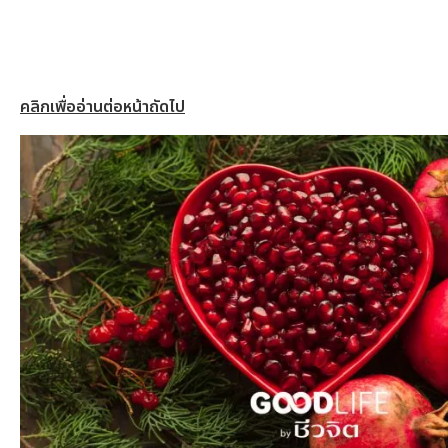
คลิกเพื่ออ่านต่อหน้าถัดไป