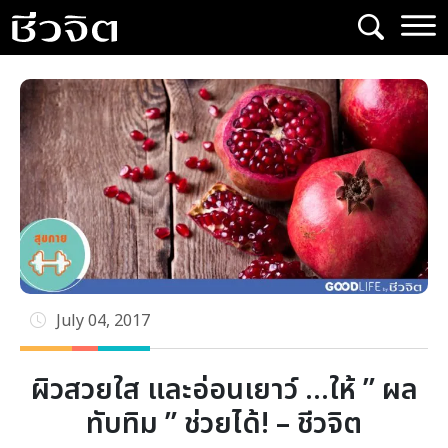
Skip
to
content
July 04, 2017
ผิวสวยใส และอ่อนเยาว์ …ให้ ” ผล
ทับทิม ” ช่วยได้! – ชีวจิต