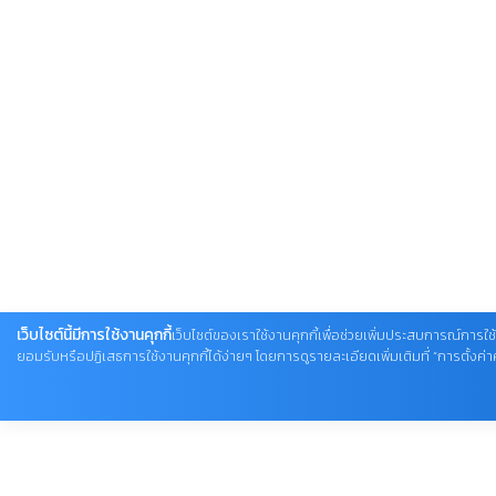
เว็บไซต์นี้มีการใช้งานคุกกี้
เว็บไซต์ของเราใช้งานคุกกี้เพื่อช่วยเพิ่มประสบการณ์การใช้
ยอมรับหรือปฏิเสธการใช้งานคุกกี้ได้ง่ายๆ โดยการดูรายละเอียดเพิ่มเติมที่ “การตั้งค่าคุ