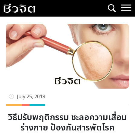
Skip
to
content
July 25, 2018
วิธีปรับพฤติกรรม ชะลอความเสื่อม
ร่างกาย ป้องกันสารพัดโรค