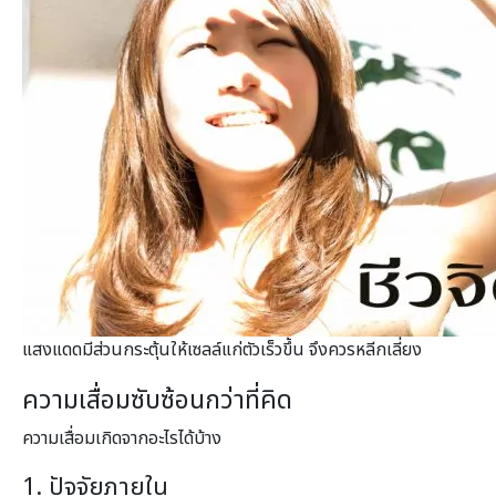
แสงแดดมีส่วนกระตุ้นให้เซลล์แก่ตัวเร็วขึ้น จึงควรหลีกเลี่ยง
ความเสื่อมซับซ้อนกว่าที่คิด
ความเสื่อมเกิดจากอะไรได้บ้าง
1. ปัจจัยภายใน