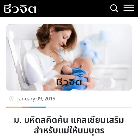
Skip
to
content
January 09, 2019
ม. มหิดลคิดค้น แคลเซียมเสริม
สำหรับแม่ให้นมบุตร