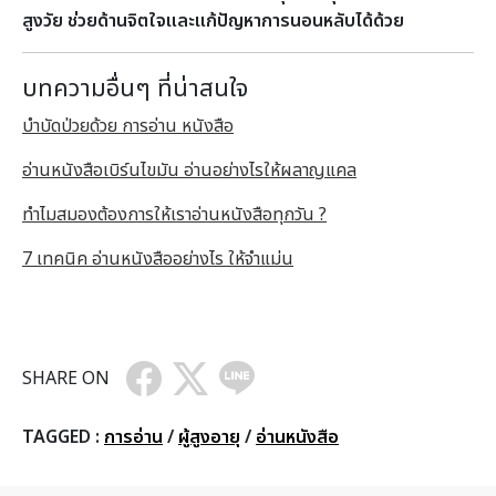
สูงวัย ช่วยด้านจิตใจและแก้ปัญหาการนอนหลับได้ด้วย
บทความอื่นๆ ที่น่าสนใจ
บำบัดป่วยด้วย การอ่าน หนังสือ
อ่านหนังสือเบิร์นไขมัน อ่านอย่างไรให้ผลาญแคล
ทำไมสมองต้องการให้เราอ่านหนังสือทุกวัน ?
7 เทคนิค อ่านหนังสืออย่างไร ให้จำแม่น
SHARE ON
TAGGED :
การอ่าน
/
ผู้สูงอายุ
/
อ่านหนังสือ