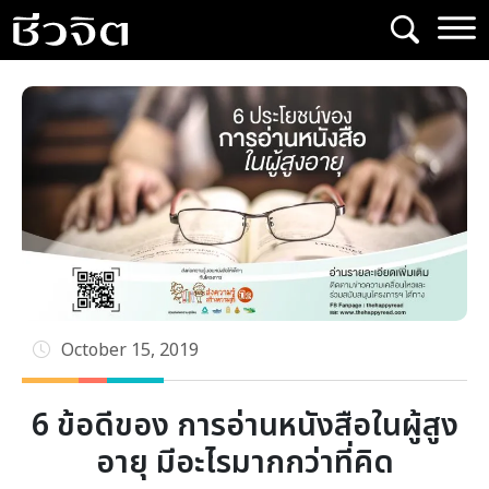
Skip
to
content
October 15, 2019
6 ข้อดีของ การอ่านหนังสือในผู้สูง
อายุ มีอะไรมากกว่าที่คิด