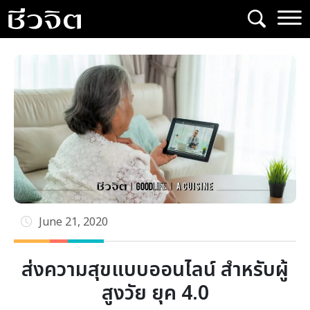
Skip
to
content
June 21, 2020
ส่งความสุขแบบออนไลน์ สำหรับผู้
สูงวัย ยุค 4.0