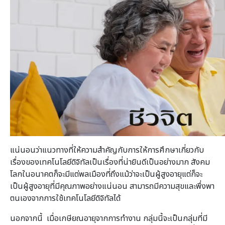
แน่นอนว่าแนวทางที่ให้ความสำคัญกับการให้การศึกษาเกี่ยวกับ
เรื่องของเทคโนโลยีดิจิทัลเป็นเรื่องที่น่ายินดีเป็นอย่างมาก สังคม
โลกในอนาคตก็จะมีแต่พลเมืองที่ถึงแม้ว่าจะเป็นผู้สูงอายุแต่ก็จะ
เป็นผู้สูงอายุที่มีคุณภาพอย่างแน่นอน สามารถมีความสุขและพึ่งพา
ตนเองจากการใช้เทคโนโลยีดิจิทัลได้
นอกจากนี้ เมื่อเกษียณอายุจากการทำงาน กลุ่มนี้จะเป็นกลุ่มที่มี