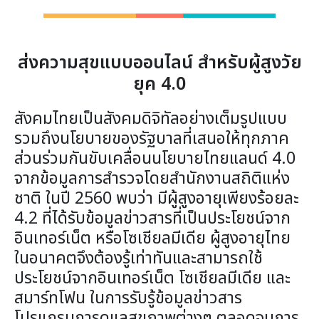
ส่งความสุขแบบออนไลน์ สำหรับผู้สูงวัย
ยุค 4.0
สังคมไทยเป็นสังคมดิจิทัลอย่างเต็มรูปแบบ
รวมถึงนโยบายของรัฐบาลที่เสนอให้ทุกภาค
ส่วนร่วมกันขับเคลื่อนนโยบายไทยแลนด์ 4.0
จากข้อมูลการสำรวจโดยสำนักงานสถิติแห่ง
ชาติ ในปี 2560 พบว่า มีผู้สูงอายุเพียงร้อยละ
4.2 ที่ได้รับข้อมูลข่าวสารที่เป็นประโยชน์จาก
อินเทอร์เน็ต หรือโซเชียลมีเดีย ผู้สูงอายุไทย
ในอนาคตจึงต้องรู้เท่าทันและสามารถใช้
ประโยชน์จากอินเทอร์เน็ต โซเชียลมีเดีย และ
สมาร์ทโฟน ในการรับรู้ข้อมูลข่าวสาร
โปรแกรมการดูแลสุขภาพต่างๆ ตลอดจนการ