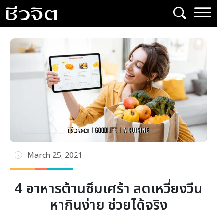
Skip
to
content
March 25, 2021
4 อาหารต้านซึมเศร้า ลดเหวี่ยงวีน
หากินง่าย ช่วยได้จริง