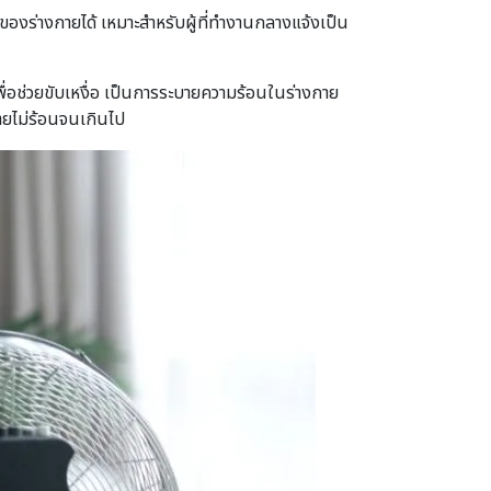
ของร่างกายได้ เหมาะสำหรับผู้ที่ทำงานกลางแจ้งเป็น
ื่อช่วยขับเหงื่อ เป็นการระบายความร้อนในร่างกาย
กายไม่ร้อนจนเกินไป