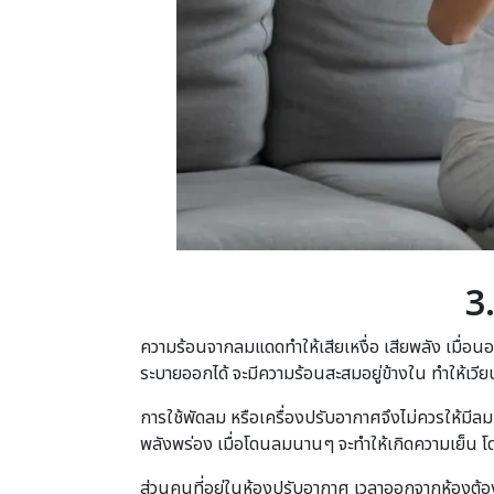
3
ความร้อนจากลมแดดทำให้เสียเหงื่อ เสียพลัง เมื่อน
ระบายออกได้ จะมีความร้อนสะสมอยู่ข้างใน ทำให้เวียนห
การใช้พัดลม หรือเครื่องปรับอากาศจึงไม่ควรให้มีล
พลังพร่อง เมื่อโดนลมนานๆ จะทำให้เกิดความเย็น โด
ส่วนคนที่อยู่ในห้องปรับอากาศ เวลาออกจากห้องต้องร