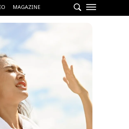
EO
MAGAZINE