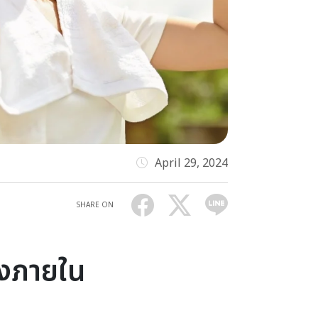
April 29, 2024
SHARE ON
้งภายใน