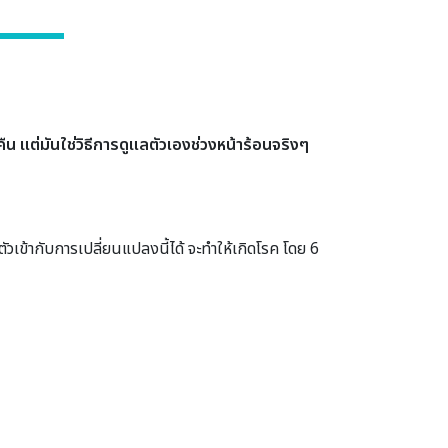
คืน แต่มันใช่วิธีการดูแลตัวเองช่วงหน้าร้อนจริงๆ
ตัวเข้ากับการเปลี่ยนแปลงนี้ได้ จะทำให้เกิดโรค โดย 6