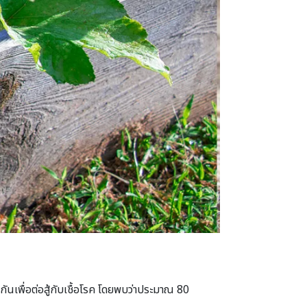
ันเพื่อต่อสู้กับเชื้อโรค โดยพบว่าประมาณ 80