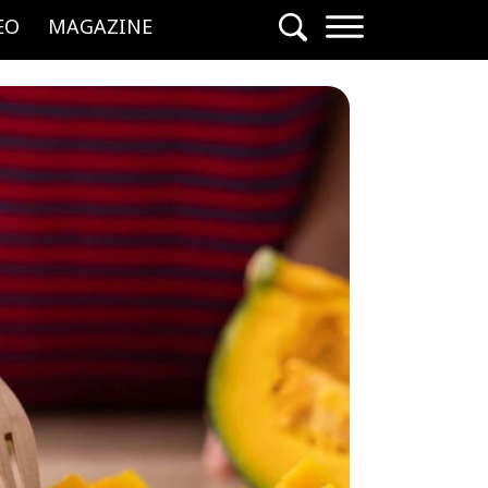
EO
MAGAZINE