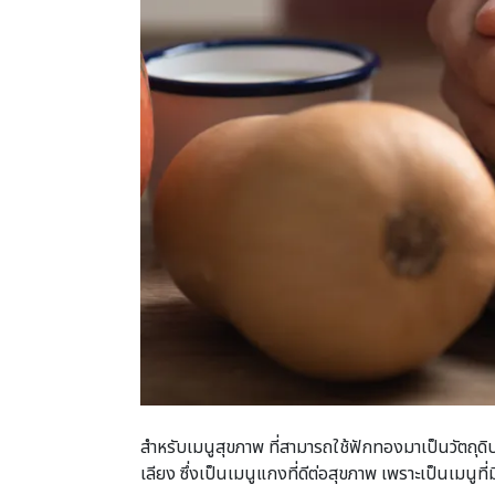
สำหรับเมนูสุขภาพ ที่สามารถใช้ฟักทองมาเป็นวัตถุด
เลียง ซึ่งเป็นเมนูแกงที่ดีต่อสุขภาพ เพราะเป็นเมนูที่