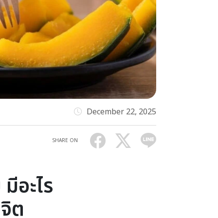
December 22, 2025
SHARE ON
 มีอะไร
วจิต