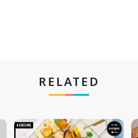
RELATED