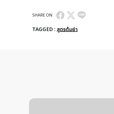
SHARE ON
TAGGED :
สูตรต้มยำ