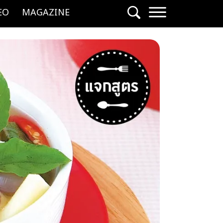
EO
MAGAZINE