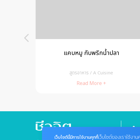
แคบหมู กับพริกน้ำปลา
สูตรอาหาร
/
A Cuisine
Read More +
เว็บไซต์ของเราใช้งานค
เว็บไซต์นี้มีการใช้งานคุกกี้