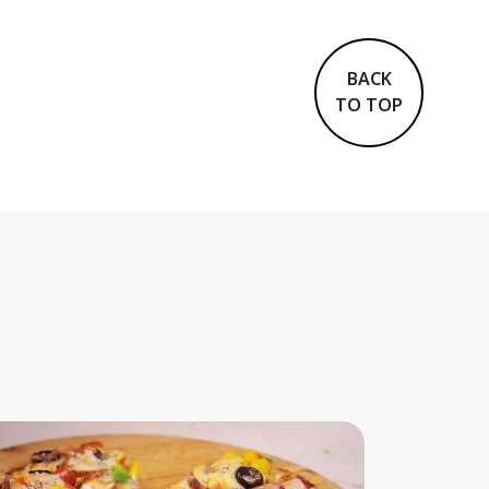
BACK
TO TOP