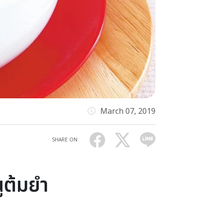
March 07, 2019
SHARE ON
ูต้มยำ