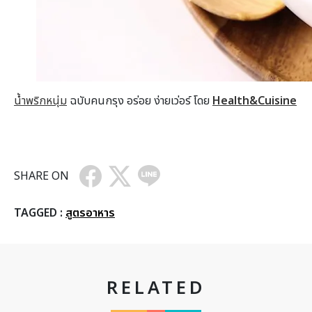
น้ำพริกหนุ่ม
ฉบับคนกรุง อร่อย ง่ายเว่อร์ โดย
Health&Cuisine
SHARE ON
TAGGED :
สูตรอาหาร
RELATED