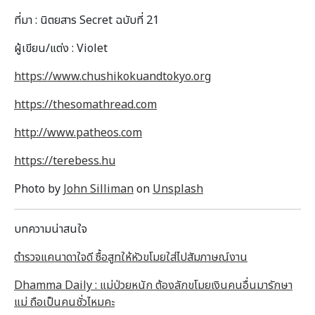
ที่มา : นิตยสาร Secret ฉบับที่ 21
ผู้เขียน/แต่ง : Violet
https://www.chushikokuandtokyo.org
https://thesomathread.com
http://www.patheos.com
https://terebess.hu
Photo by
John Silliman
on
Unsplash
บทความน่าสนใจ
ตำรวจแคนาดาใจดี ซื้อสูทให้หัวขโมยใส่ไปสัมภาษณ์งาน
Dhamma Daily : แม่ป่วยหนัก ต้องลักขโมยเงินคนอื่นมารักษา
แม่ ถือเป็นคนชั่วไหมคะ