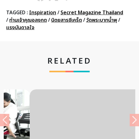
TAGGED :
Inspiration
/
Secret Magazine Thailand
/
ท่านเจ้าคุณอลงกต
/
นิตยสารซีเคร็ต
/
วัดพระบาทน้ำพุ
/
แรงบันดาลใจ
RELATED