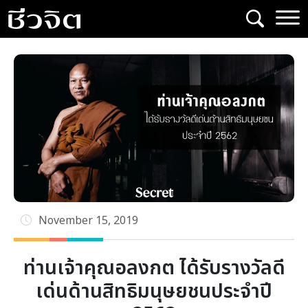
Skip
to
content
November 15, 2019
ท่านเจ้าคุณอลงกต ได้รับรางวัลดี
เด่นด้านสิทธิมนุษยชนประจำปี