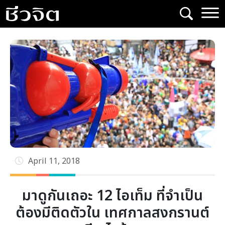
Skip
to
content
April 11, 2018
มาดูกันเถอะ 12 ไอเท็ม ที่จำเป็น
ต้องมีติดตัวใน เทศกาลสงกรานต์