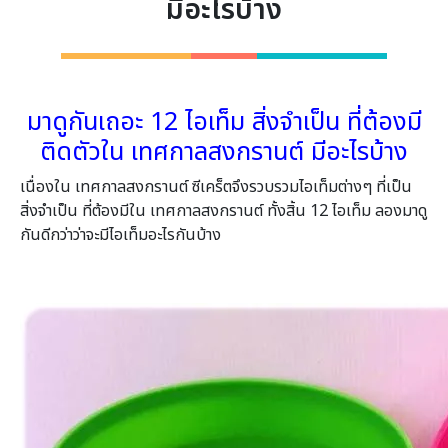
มีอะไรบ้าง
มาดูกันเถอะ 12 ไอเท็ม สิ่งจำเป็น ที่ต้องมี
ติดตัวใน เทศกาลสงกรานต์ มีอะไรบ้าง
เนื่องใน เทศกาลสงกรานต์ ซีเคร็ตจึงรวบรวมไอเท็มต่างๆ ที่เป็น
สิ่งจำเป็น ที่ต้องมีใน เทศกาลสงกรานต์ ทั้งสิ้น 12 ไอเท็ม ลองมาดู
กันดีกว่าว่าจะมีไอเท็มอะไรกันบ้าง