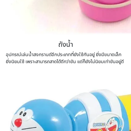
ถังน้ำ
อุปกรณ์เล่นน้ำสงกรานต์อีกประเภทที่ยังใช้กันอยู่ ยิ่งมีขนาดเล็ก
ยิ่งนิยมใช้ เพราะสามารถสาดได้ดีกว่าขัน แต่ก็ยังไม่นิยมเท่าขันอยู่ดี