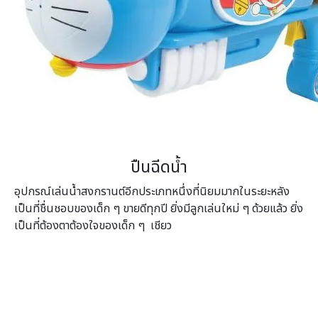
ปืนฉีดน้ำ
อุปกรณ์เล่นน้ำสงกรานต์อีกประเภทหนึ่งที่นิยมมากในระยะหลัง
เป็นที่ชื่นชอบของเด็ก ๆ ขายดีทุกปี ยิ่งมีลูกเล่นใหม่ ๆ ด้วยแล้ว ยิ่ง
เป็นที่ต้องตาต้องใจของเด็ก ๆ เชียว