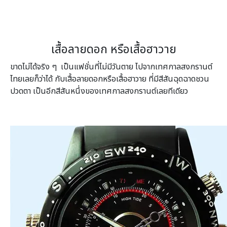
เสื้อลายดอก หรือเสื้อฮาวาย
ขาดไม่ได้จริง ๆ เป็นแฟชั่นที่ไม่มีวันตาย ไปจากเทศกาลสงกรานต์
ไทยเลยก็ว่าได้ กับเสื้อลายดอกหรือเสื้อฮาวาย ที่มีสีสันฉุดฉาดชวน
ปวดตา เป็นอีกสีสันหนึ่งของเทศกาลสงกรานต์เลยทีเดียว