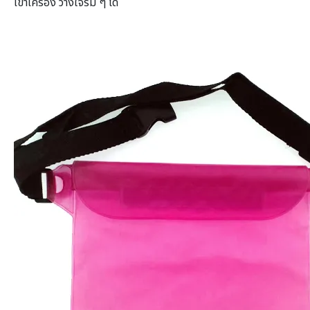
เข้าเครื่อง วางใจร่ม ๆ ได้