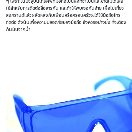
ๆ เพราะในปัจจุบันโทรศัพท์มือถือเป็นสิ่งที่จำเป็นและขาดไม่ได้เลย
ใช้สำหรับการติดต่อสื่อสารกัน และทำให้พบเจอกันง่าย เผื่อไปเที่ยว
สงกรานต์แล้วผลัดหลงกับเพื่อนหรือครอบครัวจะได้ใช้มือถือโทร
ติดต่อ ดังนั้นเพื่อความปลอดภัยของมือถือ จึงควรอย่างยิ่ง ที่จะต้อง
กันมันจากน้ำ