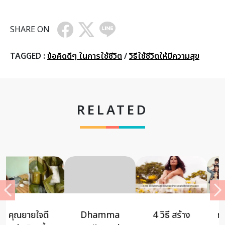
SHARE ON
TAGGED :
ข้อคิดดีๆ ในการใช้ชีวิต
/
วิธีใช้ชีวิตให้มีความสุข
RELATED
Dhamma
4 วิธี สร้าง
ทริคเด็ดของ 3