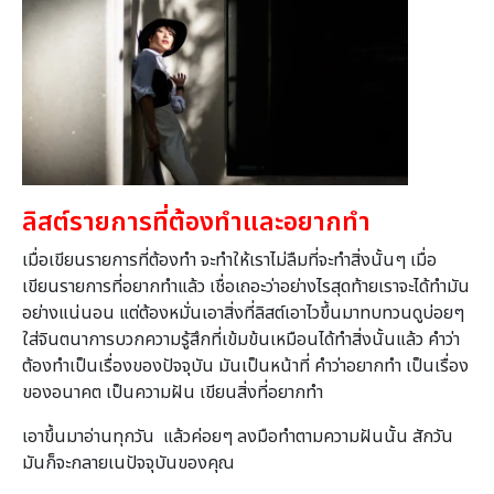
ลิสต์รายการที่ต้องทำและอยากทำ
เมื่อเขียนรายการที่ต้องทำ จะทำให้เราไม่ลืมที่จะทำสิ่งนั้นๆ เมื่อ
เขียนรายการที่อยากทำแล้ว เชื่อเถอะว่าอย่างไรสุดท้ายเราจะได้ทำมัน
อย่างแน่นอน แต่ต้องหมั่นเอาสิ่งที่ลิสต์เอาไวขึ้นมาทบทวนดูบ่อยๆ
ใส่จินตนาการบวกความรู้สึกที่เข้มข้นเหมือนได้ทำสิ่งนั้นแล้ว คำว่า
ต้องทำเป็นเรื่องของปัจจุบัน มันเป็นหน้าที่ คำว่าอยากทำ เป็นเรื่อง
ของอนาคต เป็นความฝัน เขียนสิ่งที่อยากทำ
เอาขึ้นมาอ่านทุกวัน แล้วค่อยๆ ลงมือทำตามความฝันนั้น สักวัน
มันก็จะกลายเนปัจจุบันของคุณ