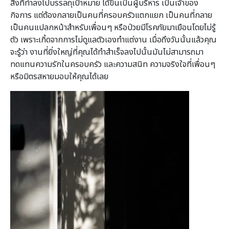
สิ่งที่ทำลงไปบรรลถุเป้าหมาย ได้ขึ้นเป็นผู้บริหาร เป็นเจ้าของ
กิจการ แต่ต้องกลายเป็นคนที่ครอบครัวแตกแยก เป็นคนที่กลาย
เป็นคนแปลกหน้าสำหรับเพื่อนๆ หรือป่วยมีโรคภัยมาเยือนโดยไม่รู้
ตัว เพราะเกิ้ดจากการไม่ดูแลตัวเองทำแต่งาน เมื่อถึงวันนั้นแล้วคุณ
จะรู้ว่า งานที่ยิ่งใหญ่ที่คุณได้ทำสำเร็จลงไปนั้นมันไม่สามารถมา
ทดแทนความรักในครอบครัว และความสนิท ความจริงใจที่เพื่อนๆ
หรือมิตรสหายมอบให้คุณได้เลย