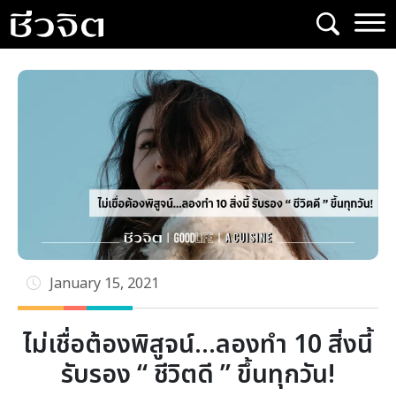
Skip
to
content
January 15, 2021
ไม่เชื่อต้องพิสูจน์…ลองทำ 10 สิ่งนี้
รับรอง “ ชีวิตดี ” ขึ้นทุกวัน!