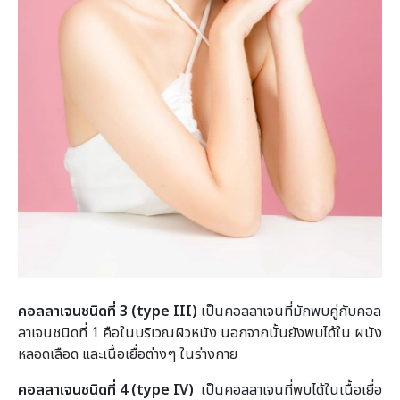
คอลลาเจนชนิดที่ 3 (type III)
เป็นคอลลาเจนที่มักพบคู่กับคอล
ลาเจนชนิดที่ 1 คือในบริเวณผิวหนัง นอกจากนั้นยังพบได้ใน ผนัง
หลอดเลือด และเนื้อเยื่อต่างๆ ในร่างกาย
คอลลาเจนชนิดที่ 4 (
type IV)
เป็นคอลลาเจนที่พบได้ในเนื้อเยื่อ