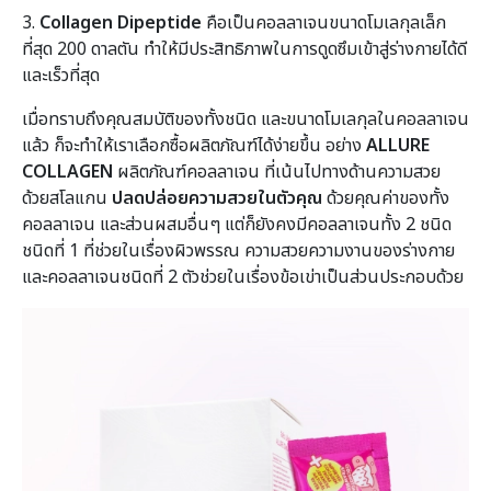
3.
Collagen Dipeptide
คือเป็นคอลลาเจนขนาดโมเลกุลเล็ก
ที่สุด 200 ดาลตัน ทำให้มีประสิทธิภาพในการดูดซึมเข้าสู่ร่างกายได้ดี
และเร็วที่สุด
เมื่อทราบถึงคุณสมบัติของทั้งชนิด และขนาดโมเลกุลในคอลลาเจน
แล้ว ก็จะทำให้เราเลือกซื้อผลิตภัณฑ์ได้ง่ายขึ้น อย่าง
ALLURE
COLLAGEN
ผลิตภัณฑ์คอลลาเจน ที่เน้นไปทางด้านความสวย
ด้วยสโลแกน
ปลดปล่อยความสวยในตัวคุณ
ด้วยคุณค่าของทั้ง
คอลลาเจน และส่วนผสมอื่นๆ แต่ก็ยังคงมีคอลลาเจนทั้ง 2 ชนิด
ชนิดที่ 1 ที่ช่วยในเรื่องผิวพรรณ ความสวยความงานของร่างกาย
และคอลลาเจนชนิดที่ 2 ตัวช่วยในเรื่องข้อเข่าเป็นส่วนประกอบด้วย