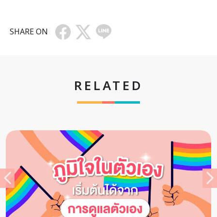
SHARE ON
RELATED