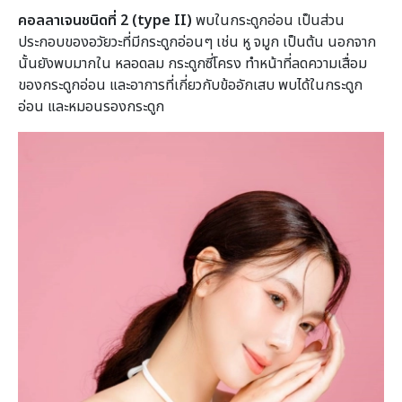
คอลลาเจนชนิดที่ 2 (type II)
พบในกระดูกอ่อน เป็นส่วน
ประกอบของอวัยวะที่มีกระดูกอ่อนๆ เช่น หู จมูก เป็นต้น นอกจาก
นั้นยังพบมากใน หลอดลม กระดูกซี่โครง ทำหน้าที่ลดความเสื่อม
ของกระดูกอ่อน และอาการที่เกี่ยวกับข้ออักเสบ พบได้ในกระดูก
อ่อน และหมอนรองกระดูก