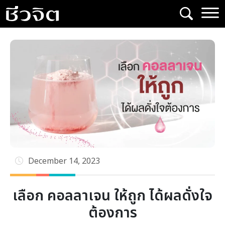
Skip
to
content
December 14, 2023
เลือก คอลลาเจน ให้ถูก ได้ผลดั่งใจ
ต้องการ