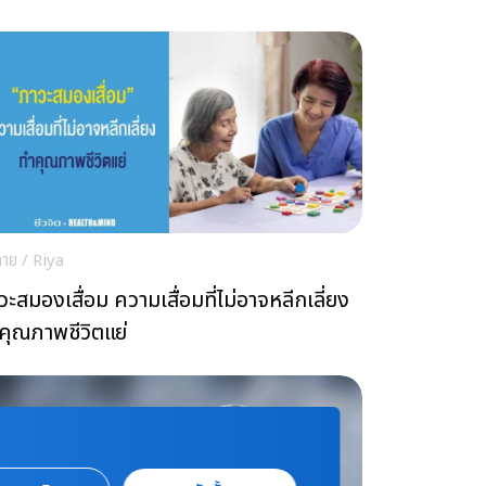
กาย
/
Riya
วะสมองเสื่อม ความเสื่อมที่ไม่อาจหลีกเลี่ยง
คุณภาพชีวิตแย่