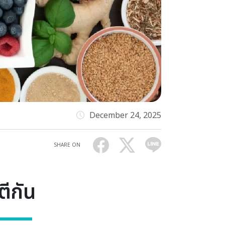
December 24, 2025
SHARE ON
ตีกัน