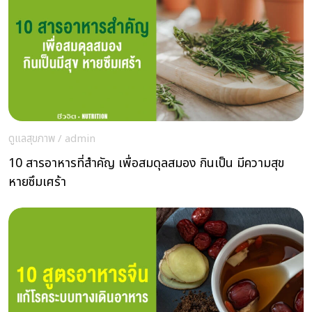
ดูแลสุขภาพ
/
admin
10 สารอาหารที่สำคัญ เพื่อสมดุลสมอง กินเป็น มีความสุข
หายซึมเศร้า