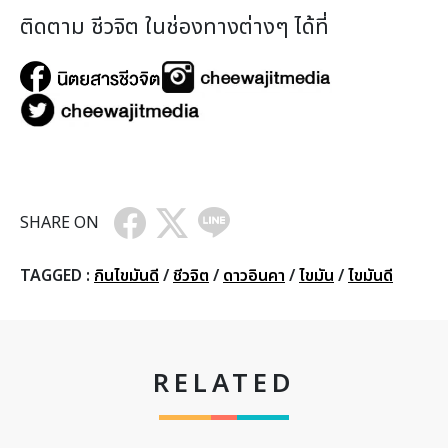
ติดตาม ชีวจิต ในช่องทางต่างๆ ได้ที่
SHARE ON
TAGGED :
กินไขมันดี
/
ชีวจิต
/
ดาวอินคา
/
ไขมัน
/
ไขมันดี
RELATED