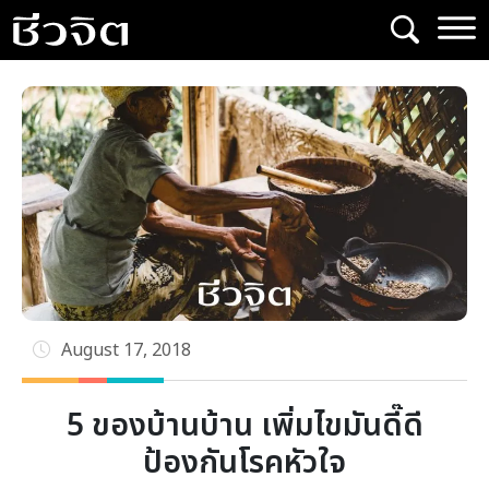
Skip
to
content
August 17, 2018
5 ของบ้านบ้าน เพิ่มไขมันดี๊ดี
ป้องกันโรคหัวใจ