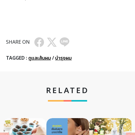
SHARE ON
TAGGED :
ดูแลเส้นผม
/
บำรุงผม
RELATED