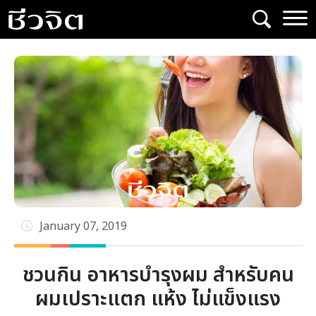
Skip
to
content
January 07, 2019
ชวนกิน อาหารบำรุงผม สำหรับคน
ผมเปราะแตก แห้ง ไม่แข็งแรง