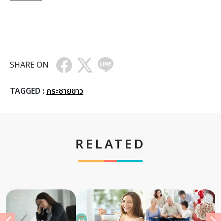
SHARE ON
TAGGED :
กระชายขาว
RELATED