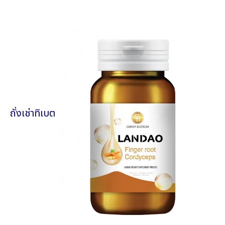
ถั่งเช่าทิเบต