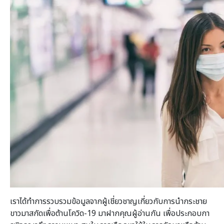
เราได้ทำการรวบรวมข้อมูลจากผู้เชี่ยวชาญเกี่ยวกับการนำกระชาย
ขาวมาสกัดเพื่อต้านโควิด-19 มาฝากคุณผู้อ่านกัน เพื่อประกอบกา