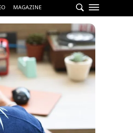
EO
MAGAZINE