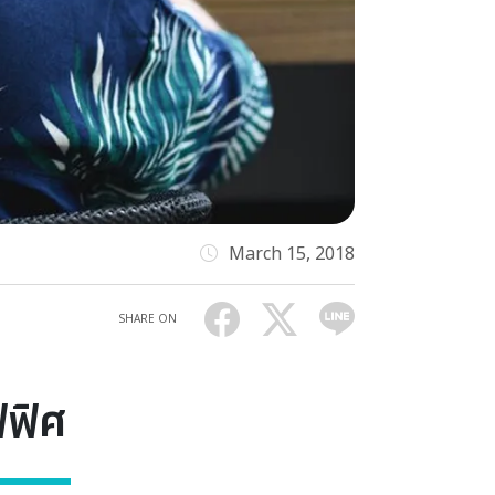
March 15, 2018
SHARE ON
ฟฟิศ