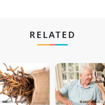
RELATED