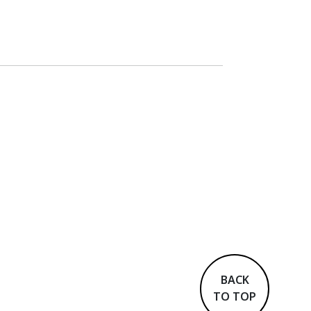
BACK
TO TOP