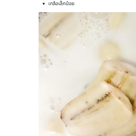
เกลือเล็กน้อย