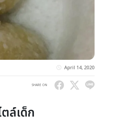
April 14, 2020
SHARE ON
ไตล์เด็ก