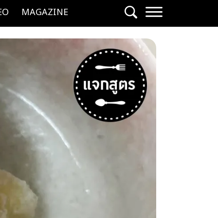
EO
MAGAZINE