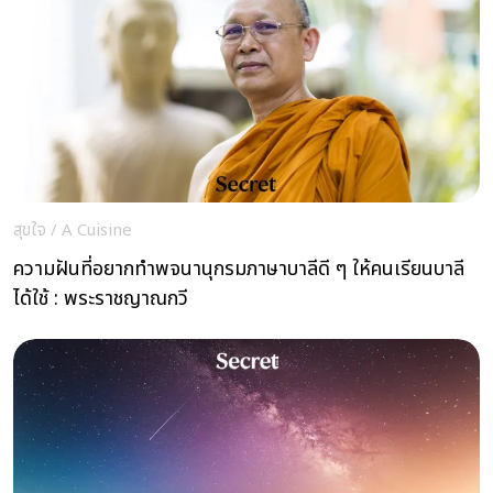
สุขใจ
/
A Cuisine
ความฝันที่อยากทำพจนานุกรมภาษาบาลีดี ๆ ให้คนเรียนบาลี
ได้ใช้ : พระราชญาณกวี