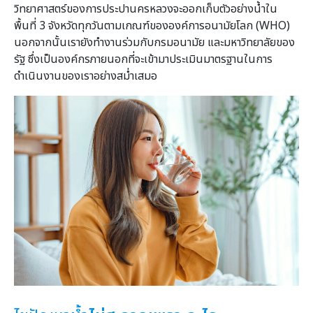
วิทยาศาสตร์ของการประปานครหลวงจะออกเก็บตัวอย่างน้ำใน
พื้นที่ 3 จังหวัดทุกวันตามเกณฑ์ขององค์การอนามัยโลก (WHO)
นอกจากนั้นเรายังทำงานร่วมกับกรมอนามัย และมหาวิทยาลัยของ
รัฐ ซึ่งเป็นองค์กรภายนอกที่จะเข้ามาประเมินมาตรฐานในการ
ดำเนินงานของเราอย่างสม่ำเสมอ