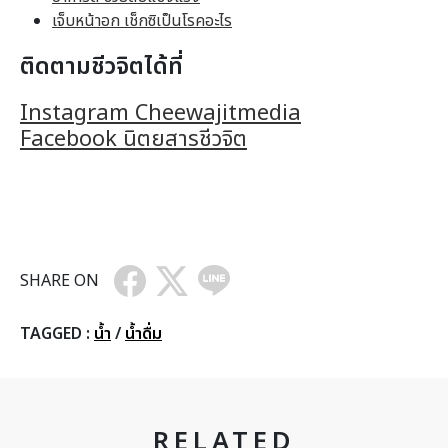
เจ็บหน้าอก เช็กซิเป็นโรคอะไร
ติดตามชีวจิตได้ที่
Instagram Cheewajitmedia
Facebook นิตยสารชีวจิต
SHARE ON
TAGGED :
น้ำ
/
น้ำดื่ม
RELATED