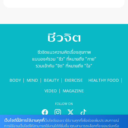
ชีวจิตแนวความคิดเรื่องสุขภาพ
แบบองค์รวม "ชีว" ที่หมายถึง "กาย"
รวมเข้ากับ "จิต" ที่หมายถึง "ใจ"
BODY
MIND
BEAUTY
EXERCISE
HEALTHY FOOD
VIDEO
MAGAZINE
FOLLOW ON
เว็บไซต์นี้มีการใช้งานคุกกี้
เว็บไซต์ของเราใช้งานคุกกี้เพื่อช่วยเพิ่มประสบการณ์
การใช้งานเว็บไซต์ให้สามารถใช้งานได้ดียิ่งขึ้น คุณสามารถเลือกที่จะยอมรับหรือ
สนใจลงโฆษณากับเว็บไซต์