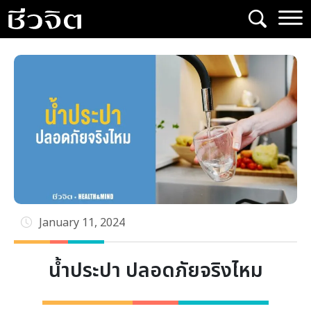
Skip
to
content
January 11, 2024
น้ำประปา ปลอดภัยจริงไหม