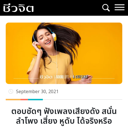
Skip
to
content
September 30, 2021
ตอบชัดๆ ฟังเพลงเสียงดัง สนั่น
ลำโพง เสี่ยง หูดับ ได้จริงหรือ