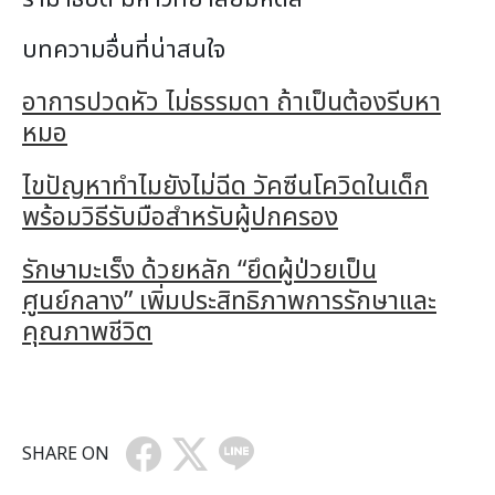
บทความอื่นที่น่าสนใจ
อาการปวดหัว ไม่ธรรมดา ถ้าเป็นต้องรีบหา
หมอ
ไขปัญหาทำไมยังไม่ฉีด วัคซีนโควิดในเด็ก
พร้อมวิธีรับมือสำหรับผู้ปกครอง
รักษามะเร็ง ด้วยหลัก “ยึดผู้ป่วยเป็น
ศูนย์กลาง” เพิ่มประสิทธิภาพการรักษาและ
คุณภาพชีวิต
SHARE ON