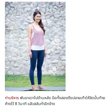
ท่าบริหาร
พับขาขวาไปด้านหลัง มือทั้งสองดึงปลายเท้าให้ชิดบั้นท้าย
ค้างไว้ 8 วินาที แล้วสลับทําอีกข้าง