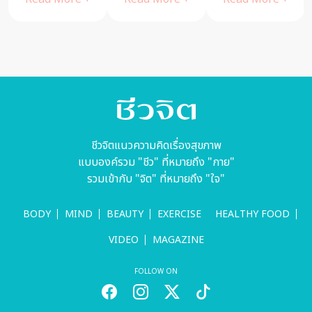
หน้าหนาว
ชีวจิตแนวความคิดเรื่องสุขภาพ
แบบองค์รวม "ชีว" ที่หมายถึง "กาย"
รวมเข้ากับ "จิต" ที่หมายถึง "ใจ"
BODY
MIND
BEAUTY
EXERCISE
HEALTHY FOOD
VIDEO
MAGAZINE
FOLLOW ON