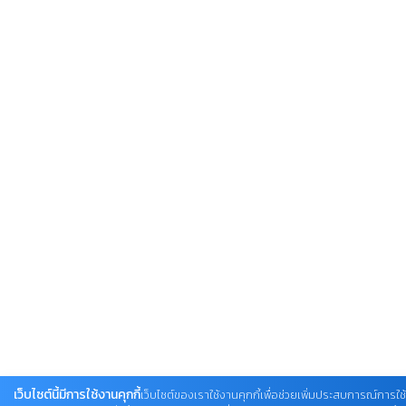
เว็บไซต์นี้มีการใช้งานคุกกี้
เว็บไซต์ของเราใช้งานคุกกี้เพื่อช่วยเพิ่มประสบการณ์การใช