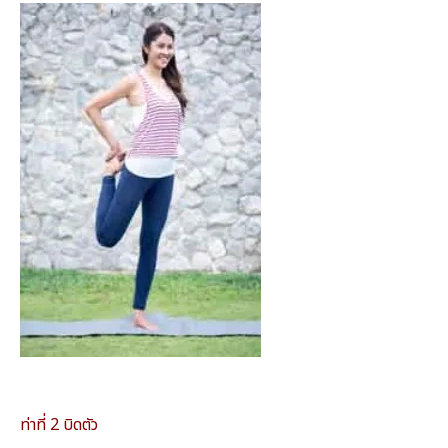
ท่าที่ 2 บิดตัว