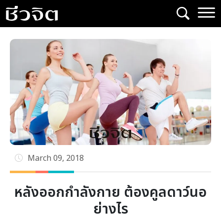
Skip
to
content
March 09, 2018
หลังออกกำลังกาย ต้องคูลดาว์นอ
ย่างไร