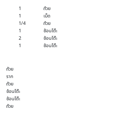
1
ถ้วย
1
เม็ด
1/4
ถ้วย
1
ช้อนโต๊ะ
2
ช้อนโต๊ะ
1
ช้อนโต๊ะ
ถ้วย
ราก
ถ้วย
ช้อนโต๊ะ
ช้อนโต๊ะ
ถ้วย