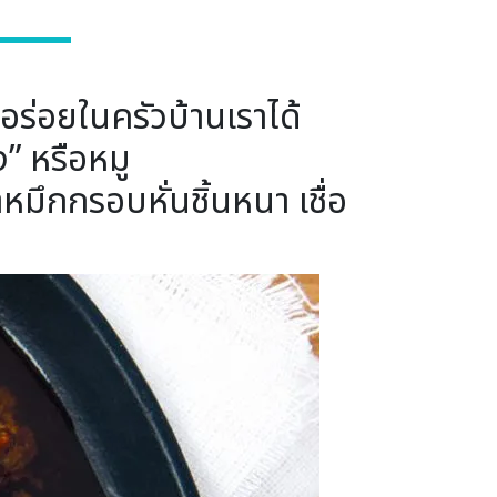
ร่อยในครัวบ้านเราได้
” หรือหมู
หมึกกรอบหั่นชิ้นหนา เชื่อ