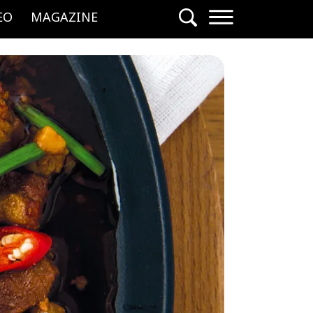
EO
MAGAZINE