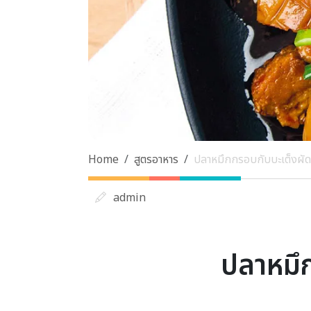
Home
สูตรอาหาร
ปลาหมึกกรอบกับบะเต็งผัด
admin
ปลาหมึ