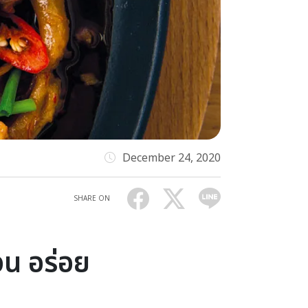
December 24, 2020
SHARE ON
น อร่อย