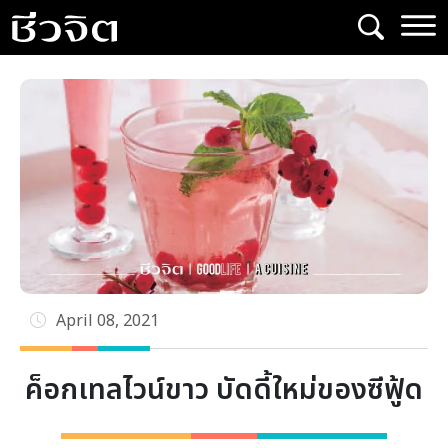
Skip
to
content
April 08, 2021
ค็อกเทลไวน์ขาว บัดดี้ใหม่ของซีฟู้ด