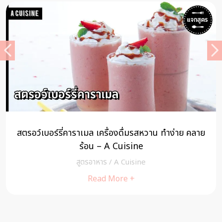
บอร์รี่คาราเมล เครื่องดื่มรสหวาน ทำง่าย คลาย
ร้อน – A Cuisine
สูตรอาหาร
/
A Cuisine
Read More +