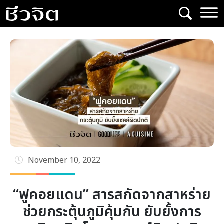
Skip
to
content
November 10, 2022
“ฟูคอยแดน” สารสกัดจากสาหร่าย
ช่วยกระตุ้นภูมิคุ้มกัน ยับยั้งการ