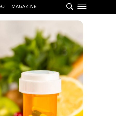
EO
MAGAZINE