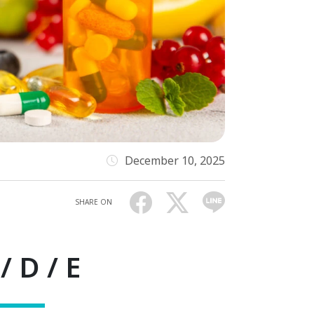
December 10, 2025
SHARE ON
/ D / E