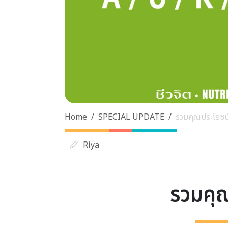
Home
SPECIAL UPDATE
รวมคุณประโยชน์ 
Riya
รวมคุณ