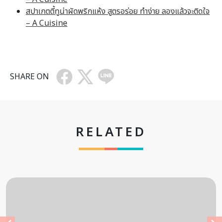
สปาเกตตี้ทูน่าผัดพริกแห้ง สูตรอร่อย ทำง่าย ลองแล้วจะติดใจ
– A Cuisine
SHARE ON
RELATED