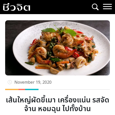
Skip
to
content
November 19, 2020
เส้นใหญ่ผัดขี้เมา เครื่องแน่น รสจัด
จ้าน หอมฉุน ไปทั้งบ้าน