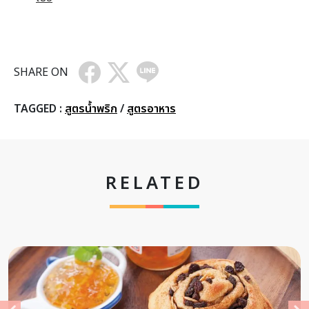
SHARE ON
TAGGED :
สูตรน้ำพริก
/
สูตรอาหาร
RELATED